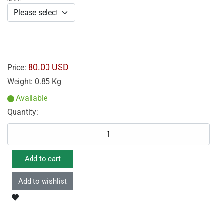
80.00 USD
Price:
Weight:
0.85 Kg
Available
Quantity: