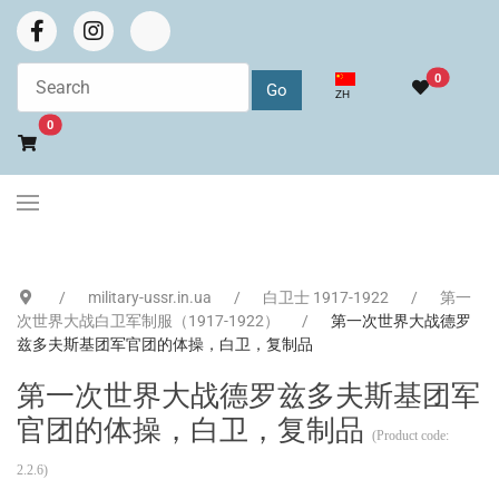
0
选择你的语音
ZH
Go to cart
0
military-ussr.in.ua
白卫士 1917-1922
第一
次世界大战白卫军制服（1917-1922）
第一次世界大战德罗
兹多夫斯基团军官团的体操，白卫，复制品
第一次世界大战德罗兹多夫斯基团军
官团的体操，白卫，复制品
(Product code:
2.2.6
)