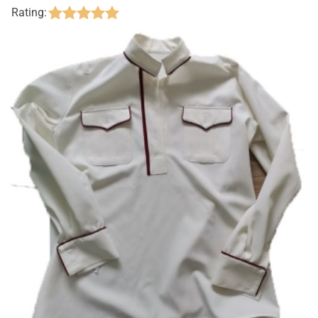
Rating: