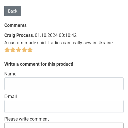
Comments
Craig Process
,
01.10.2024 00:10:42
A custom-made shirt. Ladies can really sew in Ukraine
Write a comment for this product!
Name
E-mail
Please write comment