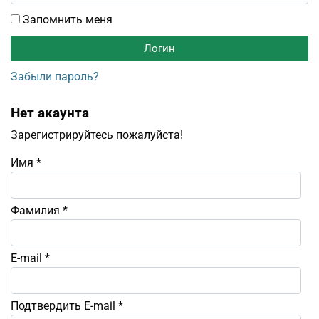
Запомнить меня
Забыли пароль?
Нет акаунта
Зарегистрируйтесь пожалуйста!
Имя
*
Фамилия
*
E-mail
*
Подтвердить E-mail
*