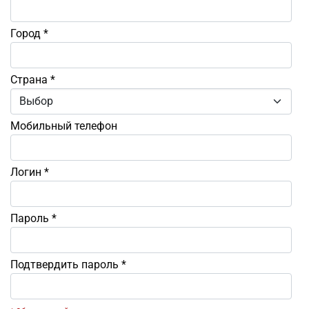
Город
*
Страна
*
Мобильный телефон
Логин
*
Пароль
*
Подтвердить пароль
*