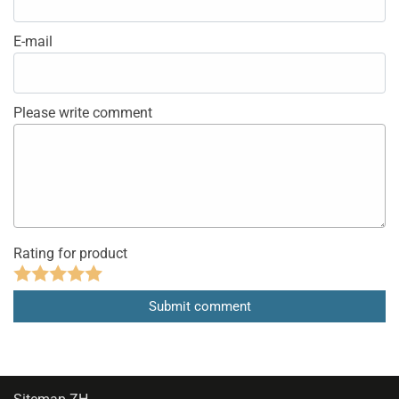
E-mail
Please write comment
Rating for product