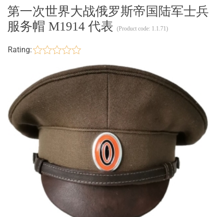
第一次世界大战俄罗斯帝国陆军士兵
服务帽 M1914 代表
(Product code:
1.1.71
)
Rating: