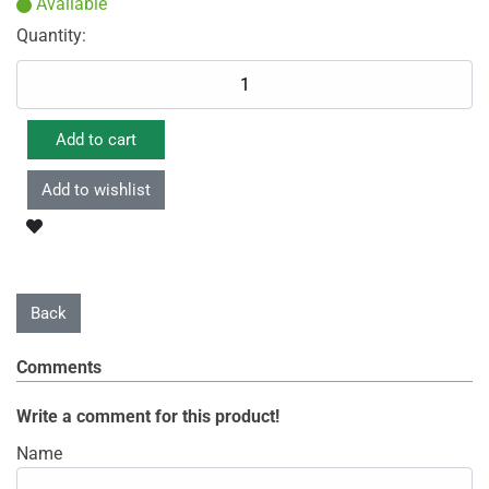
Available
Quantity:
Comments
Write a comment for this product!
Name