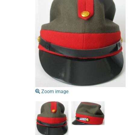
Zoom image