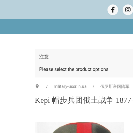
注意
Please select the product options
military-ussr.in.ua
俄罗斯帝国陆军
Kepi​​ 帽步兵团俄土战争 187