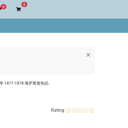
Go to cart
0
0
战争 1877-1878 俄罗斯复制品
Rating: